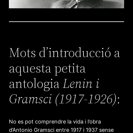
Mots d’introducció a
aquesta petita
antologia
Lenin i
Gramsci (1917-1926)
:
No es pot comprendre la vida i l’obra
d’Antonio Gramsci entre 1917 i 1937 sense