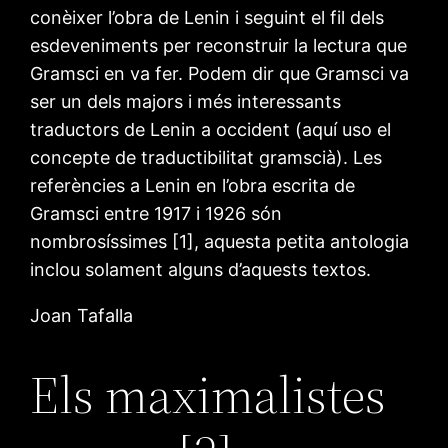
conèixer l’obra de Lenin i seguint el fil dels
esdeveniments per reconstruir la lectura que
Gramsci en va fer. Podem dir que Gramsci va
ser un dels majors i més interessants
traductors de Lenin a occident (aquí uso el
concepte de traductibilitat gramscià). Les
referències a Lenin en l’obra escrita de
Gramsci entre 1917 i 1926 són
nombrosíssimes [1], aquesta petita antologia
inclou solament alguns d’aquests textos.
Joan Tafalla
Els maximalistes