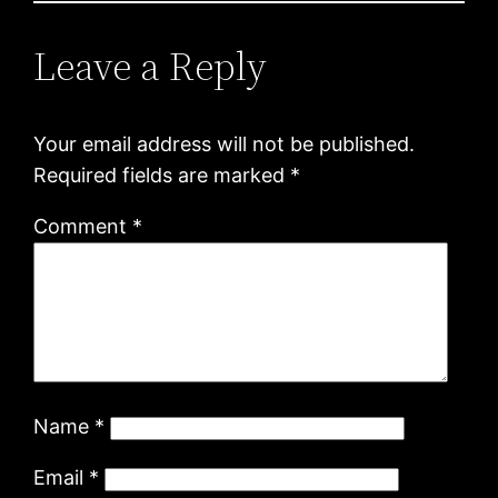
Leave a Reply
Your email address will not be published.
Required fields are marked
*
Comment
*
Name
*
Email
*