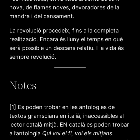
nova, de flames noves, devoradores de la
mandra i del cansament.
La revolució procedeix, fins a la completa
realització. Encara és lluny el temps en què
serà possible un descans relatiu. I la vida és
sempre revolució.
Notes
[1] Es poden trobar en les antologies de
textos gramscians en italià, inaccessibles al
lector català mitjà. EN català es poden trobar
a l’antologia
Qui vol el fi, vol els mitjans.