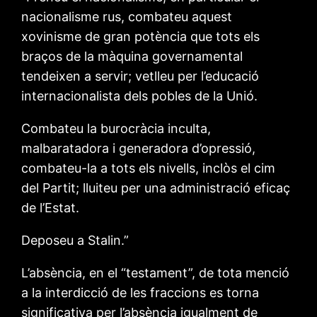
nacionalisme rus, combateu aquest
xovinisme de gran potència que tots els
braços de la màquina governamental
tendeixen a servir; vetlleu per l’educació
internacionalista dels pobles de la Unió.
Combateu la burocràcia inculta,
malbaratadora i generadora d’opressió,
combateu-la a tots els nivells, inclòs el cim
del Partit; lluiteu per una administració eficaç
de l’Estat.
Deposeu a Stalin.”
L’absència, en el “testament”, de tota menció
a la interdicció de les fraccions es torna
significativa per l’absència igualment de