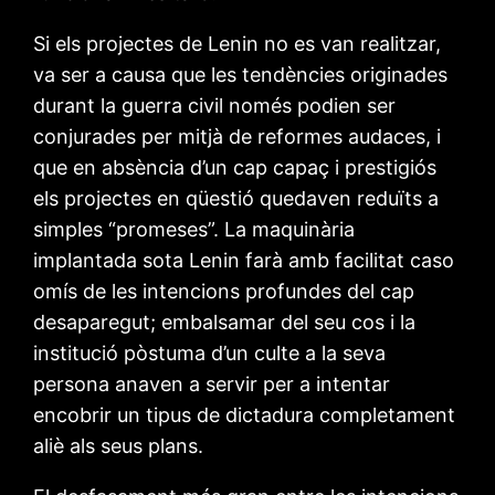
Si els projectes de Lenin no es van realitzar,
va ser a causa que les tendències originades
durant la guerra civil només podien ser
conjurades per mitjà de reformes audaces, i
que en absència d’un cap capaç i prestigiós
els projectes en qüestió quedaven reduïts a
simples “promeses”. La maquinària
implantada sota Lenin farà amb facilitat caso
omís de les intencions profundes del cap
desaparegut; embalsamar del seu cos i la
institució pòstuma d’un culte a la seva
persona anaven a servir per a intentar
encobrir un tipus de dictadura completament
aliè als seus plans.