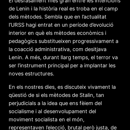
El desfasament més gran entre les intencions
de Lenin i la història real es troba en el camp
dels mètodes. Sembla que en l’actualitat
l’URSS hagi entrat en un període d’evolució
interior en què els mètodes econòmics i
pedagògics substitueixen progressivament a
la coacció administrativa, com desitjava
Lenin. A més, durant llarg temps, el terror va
ser l’instrument principal per a implantar les
noves estructures.
En els nostres dies, es discuteix vivament la
qüestió de si els mètodes de Stalin, tan
perjudicials a la idea que ens fèiem del
socialisme i al desenvolupament del
moviment socialista en el món,
representaven l’elecció, brutal però justa, de