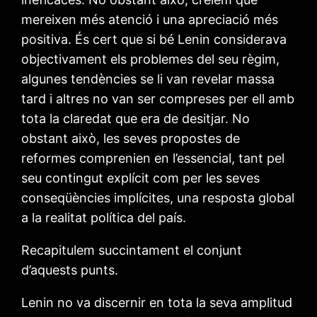
mereixen més atenció i una apreciació més
positiva. És cert que si bé Lenin considerava
objectivament els problemes del seu règim,
algunes tendències se li van revelar massa
tard i altres no van ser compreses per ell amb
tota la claredat que era de desitjar. No
obstant això, les seves propostes de
reformes comprenien en l’essencial, tant pel
seu contingut explícit com per les seves
conseqüències implícites, una resposta global
a la realitat política del país.
Recapitulem succintament el conjunt
d’aquests punts.
Lenin no va discernir en tota la seva amplitud