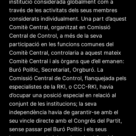
institució considerada globalment com a
través de les activitats dels seus membres
considerats individualment. Una part d’aquest
Comitè Central, organitzat en Comissió
Central de Control, a més de la seva
participació en les funcions comunes del
Comitè Central, controlaria a aquest mateix
Comitè Central i als òrgans que d’ell emanen:
Buró Polític, Secretariat, Orgburó. La
Comissió Central de Control, flanquejada pels
especialistes de la RKI, o CCC-RKI, havia
d’ocupar una posició especial en relació al
conjunt de les institucions; la seva
independència havia de garantir-se amb el
seu vincle directe amb el Congrés del Partit,
sense passar pel Buró Polític i els seus