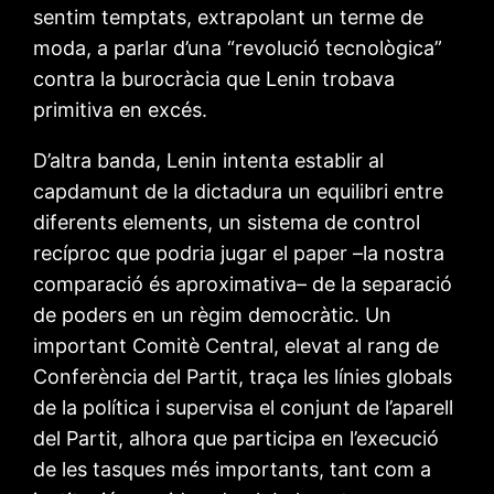
sentim temptats, extrapolant un terme de
moda, a parlar d’una “revolució tecnològica”
contra la burocràcia que Lenin trobava
primitiva en excés.
D’altra banda, Lenin intenta establir al
capdamunt de la dictadura un equilibri entre
diferents elements, un sistema de control
recíproc que podria jugar el paper –la nostra
comparació és aproximativa– de la separació
de poders en un règim democràtic. Un
important Comitè Central, elevat al rang de
Conferència del Partit, traça les línies globals
de la política i supervisa el conjunt de l’aparell
del Partit, alhora que participa en l’execució
de les tasques més importants, tant com a